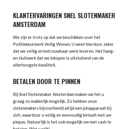
KLANTERVARINGEN SNEL SLOTENMAKER
AMSTERDAM
We zijn er trots op dat we beschikken over het
Politiekeurmerk Veilig Wonen. U weet hierdoor zeker
dat we veilig en betrouwbaar werk leveren. Het hang-
en sluitwerk dat we inkopen is uitsluitend van de
allerhoogste kwaliteit.
BETALEN DOOR TE PINNEN
Bij Snel Slotenmaker Amsterdam maken we het u
graag zo makkelijk mogelijk. Zo hebben onze
slotenmakers bijvoorbeeld altijd een pinapparaat bij
zich, waardoor u veilig en eenvoudig betaalt met uw
pinpas. Natuurlijk is het ook mogelijk om met cash te
betalen. Wat u wilt!