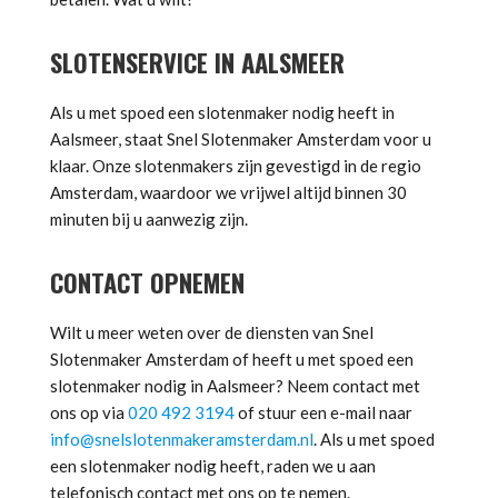
SLOTENSERVICE IN AALSMEER
Als u met spoed een slotenmaker nodig heeft in
Aalsmeer, staat Snel Slotenmaker Amsterdam voor u
klaar. Onze slotenmakers zijn gevestigd in de regio
Amsterdam, waardoor we vrijwel altijd binnen 30
minuten bij u aanwezig zijn.
CONTACT OPNEMEN
Wilt u meer weten over de diensten van Snel
Slotenmaker Amsterdam of heeft u met spoed een
slotenmaker nodig in Aalsmeer? Neem contact met
ons op via
020 492 3194
of stuur een e-mail naar
info@snelslotenmakeramsterdam.nl
. Als u met spoed
een slotenmaker nodig heeft, raden we u aan
telefonisch contact met ons op te nemen.