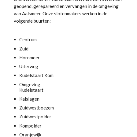
geopend, gerepareerd en vervangen in de omgeving
van Aalsmeer. Onze slotenmakers werken in de
volgende buurten:
Centrum
Zuid
Hornmeer
Uiterweg
Kudelstaart Kom
Omgeving
Kudelstaart
Kalslagen
Zuidwestboezem
Zuidwestpolder
Kompolder
Oranjewijk