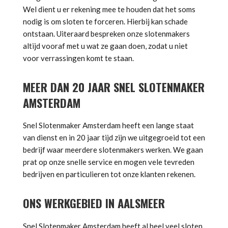
Wel dient u er rekening mee te houden dat het soms
nodig is om sloten te forceren. Hierbij kan schade
ontstaan. Uiteraard bespreken onze slotenmakers
altijd vooraf met u wat ze gaan doen, zodat u niet
voor verrassingen komt te staan.
MEER DAN 20 JAAR SNEL SLOTENMAKER
AMSTERDAM
Snel Slotenmaker Amsterdam heeft een lange staat
van dienst en in 20 jaar tijd zijn we uitgegroeid tot een
bedrijf waar meerdere slotenmakers werken. We gaan
prat op onze snelle service en mogen vele tevreden
bedrijven en particulieren tot onze klanten rekenen.
ONS WERKGEBIED IN AALSMEER
Snel Slotenmaker Amsterdam heeft al heel veel sloten