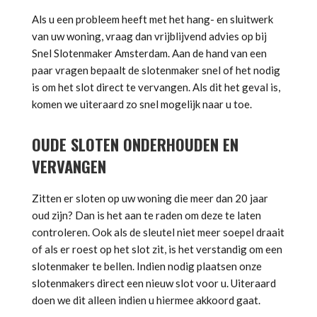
Als u een probleem heeft met het hang- en sluitwerk
van uw woning, vraag dan vrijblijvend advies op bij
Snel Slotenmaker Amsterdam. Aan de hand van een
paar vragen bepaalt de slotenmaker snel of het nodig
is om het slot direct te vervangen. Als dit het geval is,
komen we uiteraard zo snel mogelijk naar u toe.
OUDE SLOTEN ONDERHOUDEN EN
VERVANGEN
Zitten er sloten op uw woning die meer dan 20 jaar
oud zijn? Dan is het aan te raden om deze te laten
controleren. Ook als de sleutel niet meer soepel draait
of als er roest op het slot zit, is het verstandig om een
slotenmaker te bellen. Indien nodig plaatsen onze
slotenmakers direct een nieuw slot voor u. Uiteraard
doen we dit alleen indien u hiermee akkoord gaat.